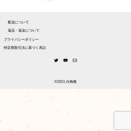
配送について
返品・返金について
プライバシーポリシー
特定商取引法に基づく表記
©2021 白梅庵