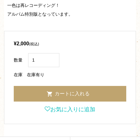
一色は再レコーディング！
アルバム特別版となっています。
¥2,000
(税込)
数量
在庫
在庫有り
お気に入りに追加