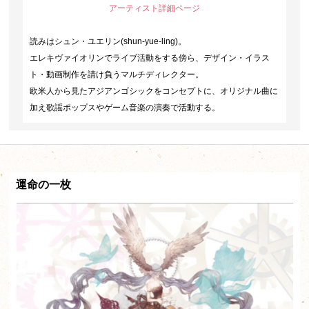
アーティスト詳細ページ
読みはシュン・ユエリン(shun-yue-ling)。
エレキヴァイオリンでライブ活動をする傍ら、デザイン・イラス
ト・動画制作を請け負うマルチディレクター。
欧米人から見たアジアンゴシックをコンセプトに、オリジナル曲に
加え歌謡ポップスやゲーム音楽の演奏で活動する。
運命の一枚