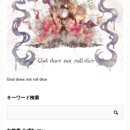
God does not roll dice
キーワード検索