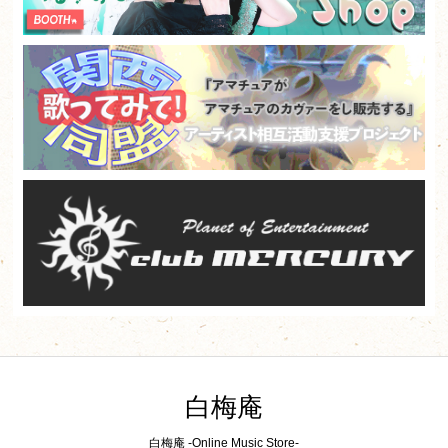
白梅庵
白梅庵 -Online Music Store-