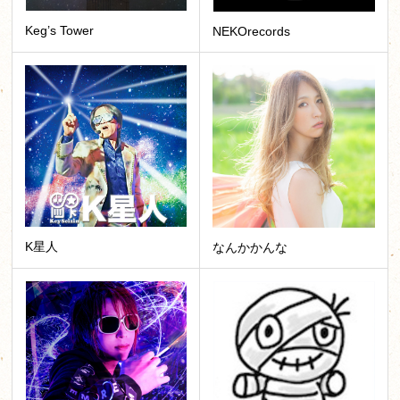
Keg’s Tower
NEKOrecords
K星人
なんかかんな