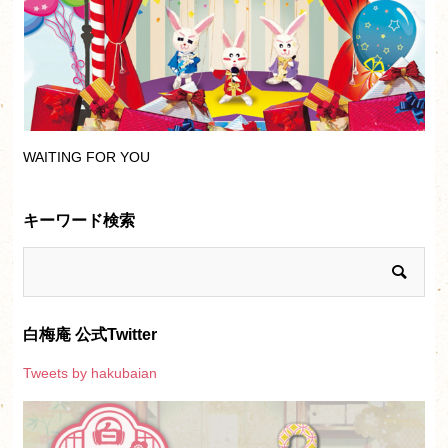
WAITING FOR YOU
キーワード検索
白梅庵 公式Twitter
Tweets by hakubaian