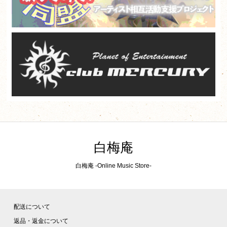
白梅庵
白梅庵 -Online Music Store-
配送について
返品・返金について