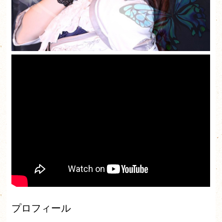
プロフィール