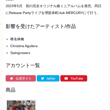
2023年5月 初の完全オリジナル曲ミニアルバムを発売。同日
にRelease Partyライブを堺筋本町club MERCURYにて行う。
影響を受けたアーティスト/作品
椎名林檎
Christina Aguilera
Swingrowers
アカウント一覧
公式サイト
twitter
YouTube
商品