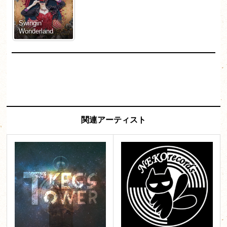
Swingin’
Wonderland
関連アーティスト