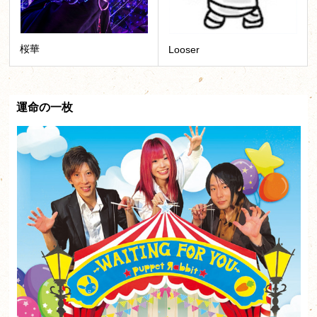
桜華
Looser
運命の一枚