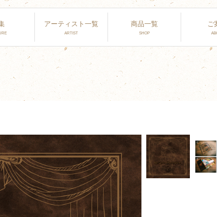
集
アーティスト一覧
商品一覧
ご