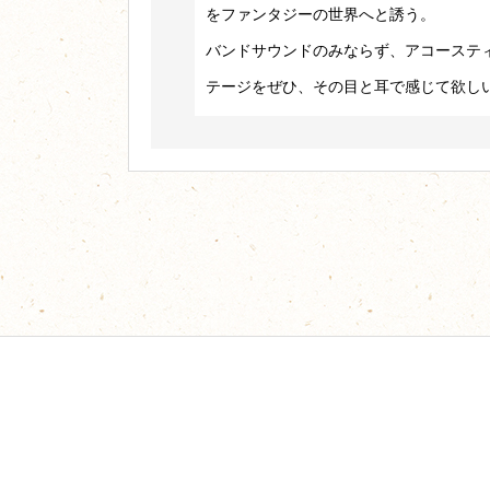
をファンタジーの世界へと誘う。
バンドサウンドのみならず、アコーステ
テージをぜひ、その目と耳で感じて欲し