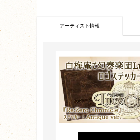
アーティスト情報