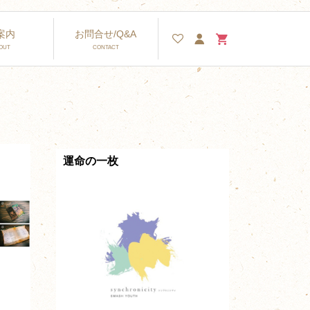
案内
お問合せ/Q&A
運命の一枚