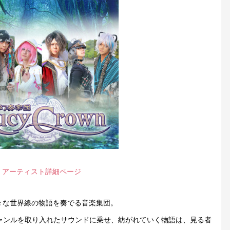
アーティスト詳細ページ
、様々な世界線の物語を奏でる音楽集団。
ャンルを取り入れたサウンドに乗せ、紡がれていく物語は、見る者