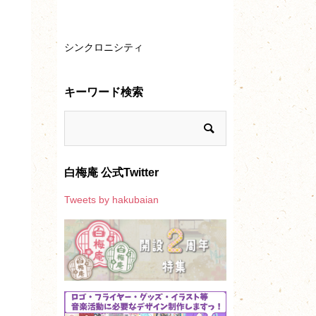
シンクロニシティ
キーワード検索
白梅庵 公式Twitter
Tweets by hakubaian