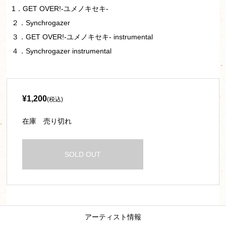
1．GET OVER!-ユメノキセキ-
２．Synchrogazer
３．GET OVER!-ユメノキセキ- instrumental
４．Synchrogazer instrumental
¥1,200
(税込)
在庫
売り切れ
SOLD OUT
アーティスト情報