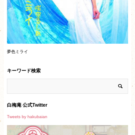
夢色ミライ
キーワード検索
白梅庵 公式Twitter
Tweets by hakubaian