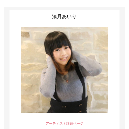
湊月あいり
アーティスト詳細ページ