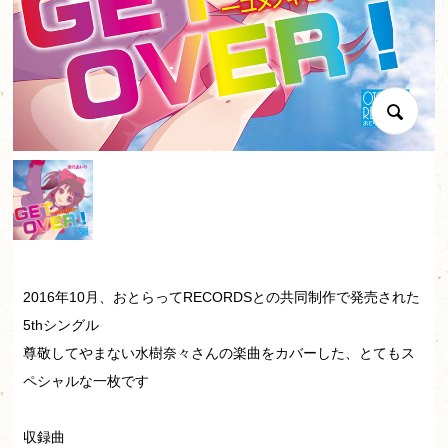
2016年10月、おとらってRECORDSとの共同制作で発売された
5thシングル
尊敬してやまない水樹奈々さんの楽曲をカバーした、とてもス
ペシャルな一枚です
収録曲