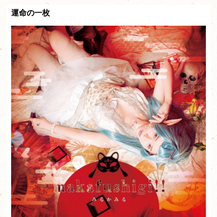
運命の一枚