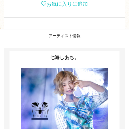
お気に入りに追加
アーティスト情報
七海しあち。