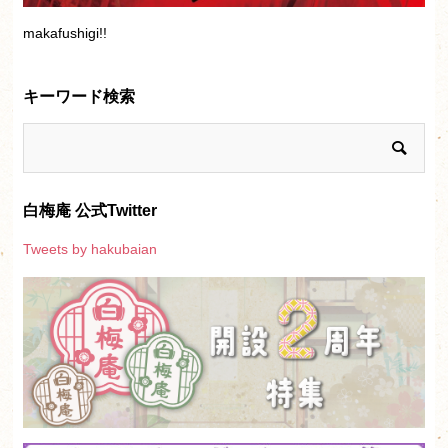
makafushigi!!
キーワード検索
白梅庵 公式Twitter
Tweets by hakubaian