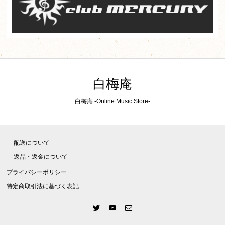
白梅庵
白梅庵 -Online Music Store-
配送について
返品・返金について
プライバシーポリシー
特定商取引法に基づく表記