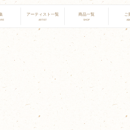
集
アーティスト一覧
商品一覧
ご