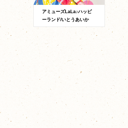
アミューズLaLa♪ハッピ
ーランド/いとうあいか