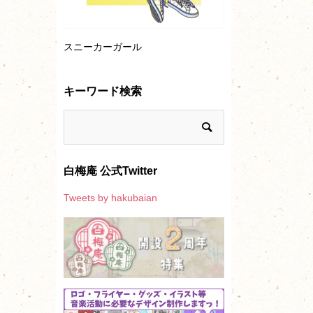
スニーカーガール
キーワード検索
白梅庵 公式Twitter
Tweets by hakubaian