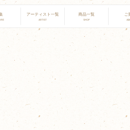
集
アーティスト一覧
商品一覧
ご