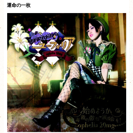
運命の一枚