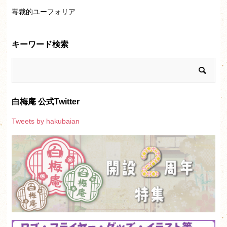
毒裁的ユーフォリア
キーワード検索
白梅庵 公式Twitter
Tweets by hakubaian