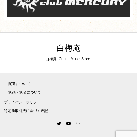
白梅庵
白梅庵 -Online Music Store-
配送について
返品・返金について
プライバシーポリシー
特定商取引法に基づく表記