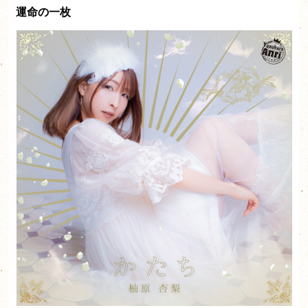
運命の一枚