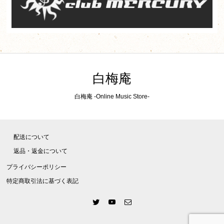
白梅庵
白梅庵 -Online Music Store-
配送について
返品・返金について
プライバシーポリシー
特定商取引法に基づく表記