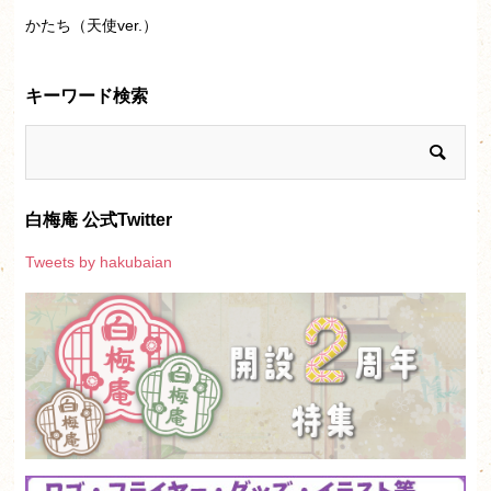
かたち（天使ver.）
キーワード検索
白梅庵 公式Twitter
Tweets by hakubaian