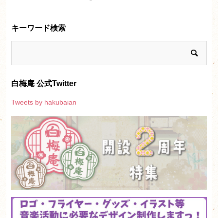
キーワード検索
白梅庵 公式Twitter
Tweets by hakubaian