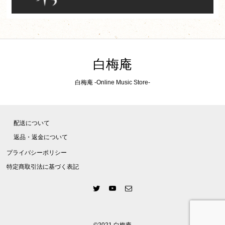
白梅庵
白梅庵 -Online Music Store-
配送について
返品・返金について
プライバシーポリシー
特定商取引法に基づく表記
©2021 白梅庵