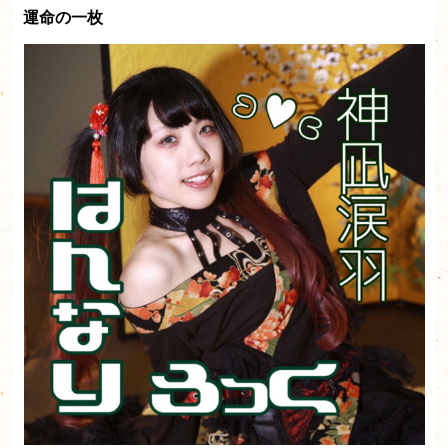
運命の一枚