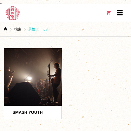
...

検索
男性ボーカル
SMASH YOUTH