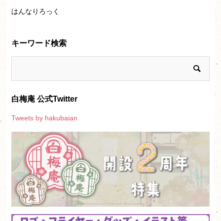
はんなりろっく
キーワード検索
白梅庵 公式Twitter
Tweets by hakubaian