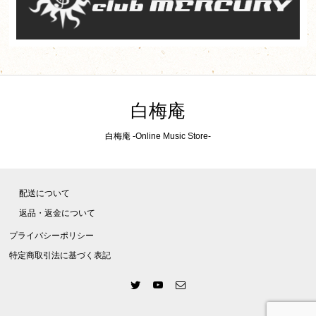
白梅庵
白梅庵 -Online Music Store-
配送について
返品・返金について
プライバシーポリシー
特定商取引法に基づく表記