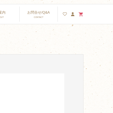
案内
お問合せ/Q&A