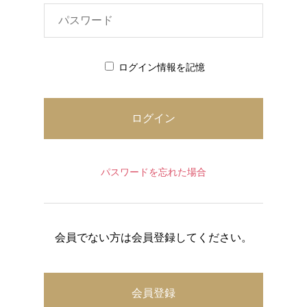
ログイン情報を記憶
パスワードを忘れた場合
会員でない方は会員登録してください。
会員登録