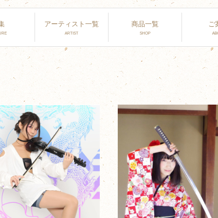
集
アーティスト一覧
商品一覧
ご