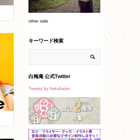
other side
キーワード検索
白梅庵 公式Twitter
Tweets by hakubaian