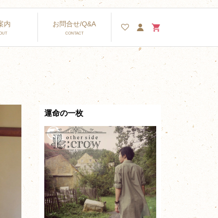
案内
お問合せ/Q&A
運命の一枚